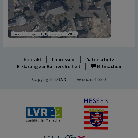
Kontakt
Impressum
Datenschutz
Erklärung zur Barrierefreiheit
Mitmachen
Copyright ©
LVR
Version: 4.52.0