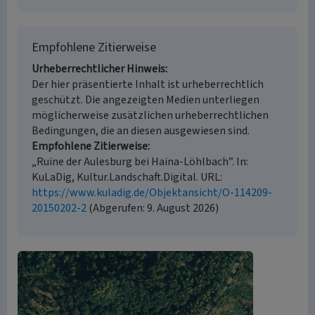
Empfohlene Zitierweise
Urheberrechtlicher Hinweis
Der hier präsentierte Inhalt ist urheberrechtlich
geschützt. Die angezeigten Medien unterliegen
möglicherweise zusätzlichen urheberrechtlichen
Bedingungen, die an diesen ausgewiesen sind.
Empfohlene Zitierweise
„Ruine der Aulesburg bei Haina-Löhlbach”. In:
KuLaDig, Kultur.Landschaft.Digital. URL:
https://www.kuladig.de/Objektansicht/O-114209-
20150202-2
(Abgerufen: 9. August 2026)