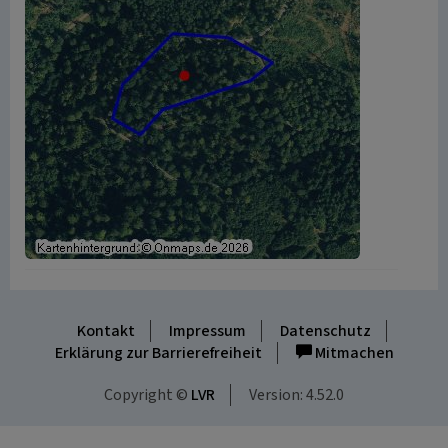
Kontakt
Impressum
Datenschutz
Erklärung zur Barrierefreiheit
Mitmachen
Copyright ©
LVR
Version: 4.52.0