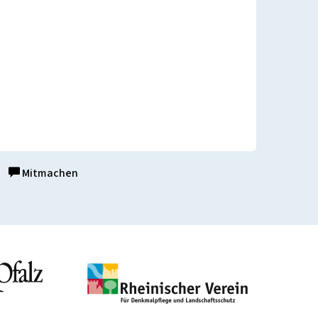
Mitmachen