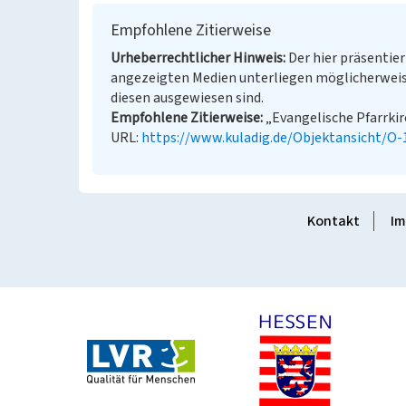
Empfohlene Zitierweise
Urheberrechtlicher Hinweis
Der hier präsentier
angezeigten Medien unterliegen möglicherweis
diesen ausgewiesen sind.
Empfohlene Zitierweise
„Evangelische Pfarrkirc
URL:
https://www.kuladig.de/Objektansicht/O
Kontakt
Im