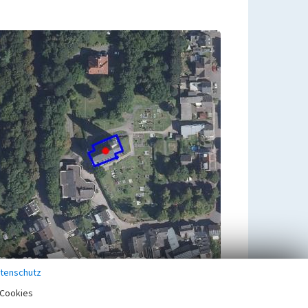
tenschutz
Cookies