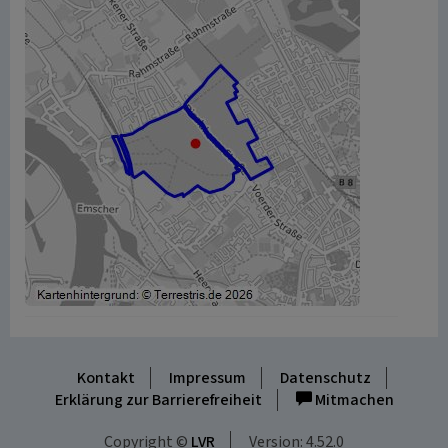
Kontakt
Impressum
Datenschutz
Erklärung zur Barrierefreiheit
Mitmachen
Copyright ©
LVR
Version: 4.52.0