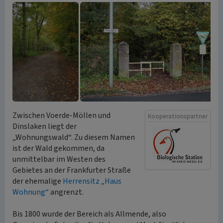
Zwischen Voerde-Möllen und
Kooperationspartner
Dinslaken liegt der
„Wohnungswald“. Zu diesem Namen
ist der Wald gekommen, da
unmittelbar im Westen des
Gebietes an der Frankfurter Straße
der ehemalige
Herrensitz „Haus
Wohnung“
angrenzt.
Bis 1800 wurde der Bereich als Allmende, also