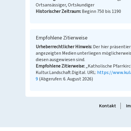
Ortsansässiger, Ortskundiger
Historischer Zeitraum
Beginn 750 bis 1190
Empfohlene Zitierweise
Urheberrechtlicher Hinweis
Der hier präsentier
angezeigten Medien unterliegen möglicherweis
diesen ausgewiesen sind.
Empfohlene Zitierweise
„Katholische Pfarrkirc
Kultur.Landschaft.Digital. URL:
https://www.kul
9
(Abgerufen: 6. August 2026)
Kontakt
Im