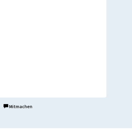
Mitmachen