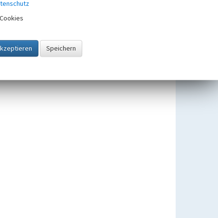
tenschutz
Cookies