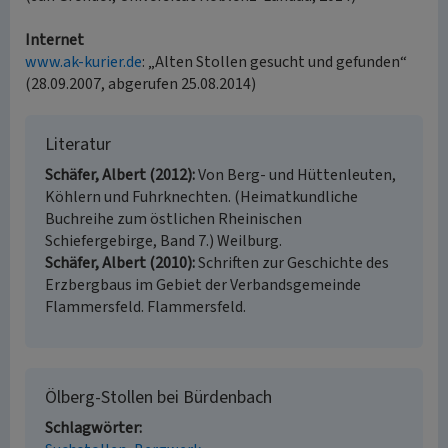
Internet
www.ak-kurier.de
: „Alten Stollen gesucht und gefunden“
(28.09.2007, abgerufen 25.08.2014)
Literatur
Schäfer, Albert (2012)
Von Berg- und Hüttenleuten,
Köhlern und Fuhrknechten. (Heimatkundliche
Buchreihe zum östlichen Rheinischen
Schiefergebirge, Band 7.) Weilburg.
Schäfer, Albert (2010)
Schriften zur Geschichte des
Erzbergbaus im Gebiet der Verbandsgemeinde
Flammersfeld. Flammersfeld.
Ölberg-Stollen bei Bürdenbach
Schlagwörter