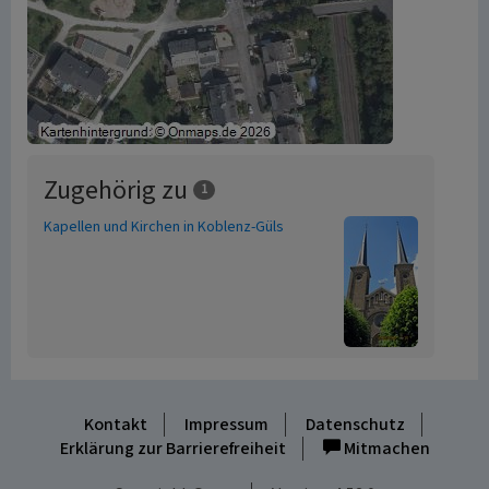
Zugehörig zu
1
Kapellen und Kirchen in Koblenz-Güls
Kontakt
Impressum
Datenschutz
Erklärung zur Barrierefreiheit
Mitmachen