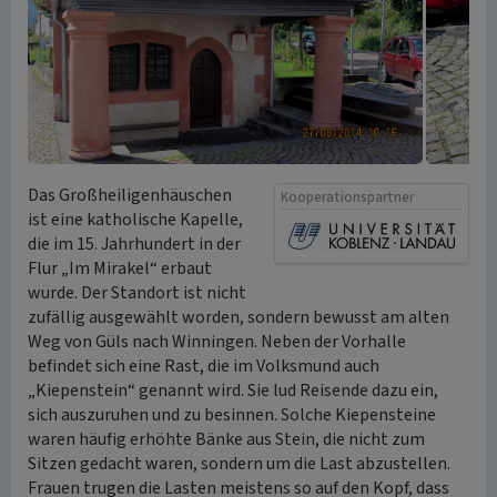
Das Großheiligenhäuschen
Kooperationspartner
ist eine katholische Kapelle,
die im 15. Jahrhundert in der
Flur „Im Mirakel“ erbaut
wurde. Der Standort ist nicht
zufällig ausgewählt worden, sondern bewusst am alten
Weg von Güls nach Winningen. Neben der Vorhalle
befindet sich eine Rast, die im Volksmund auch
„Kiepenstein“ genannt wird. Sie lud Reisende dazu ein,
sich auszuruhen und zu besinnen. Solche Kiepensteine
waren häufig erhöhte Bänke aus Stein, die nicht zum
Sitzen gedacht waren, sondern um die Last abzustellen.
Frauen trugen die Lasten meistens so auf den Kopf, dass