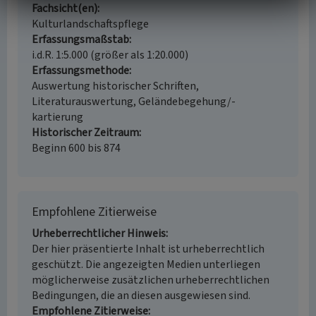
Fachsicht(en)
Kulturlandschaftspflege
Erfassungsmaßstab
i.d.R. 1:5.000 (größer als 1:20.000)
Erfassungsmethode
Auswertung historischer Schriften,
Literaturauswertung, Geländebegehung/-
kartierung
Historischer Zeitraum
Beginn 600 bis 874
Empfohlene Zitierweise
Urheberrechtlicher Hinweis
Der hier präsentierte Inhalt ist urheberrechtlich
geschützt. Die angezeigten Medien unterliegen
möglicherweise zusätzlichen urheberrechtlichen
Bedingungen, die an diesen ausgewiesen sind.
Empfohlene Zitierweise