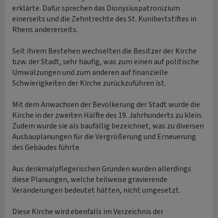
erklärte. Dafür sprechen das Dionysiuspatronizium
einerseits und die Zehntrechte des St. Kunibertstiftes in
Rhens andererseits.
Seit ihrem Bestehen wechselten die Besitzer der Kirche
bzw. der Stadt, sehr häufig, was zum einen auf politische
Umwälzungen und zum anderen auf finanzielle
Schwierigkeiten der Kirche zurückzuführen ist.
Mit dem Anwachsen der Bevölkerung der Stadt wurde die
Kirche in der zweiten Hälfte des 19. Jahrhunderts zu klein.
Zudem wurde sie als baufällig bezeichnet, was zu diversen
Ausbauplanungen für die Vergrößerung und Erneuerung
des Gebäudes führte.
Aus denkmalpflegerischen Gründen wurden allerdings
diese Planungen, welche teilweise gravierende
Veränderungen bedeutet hätten, nicht umgesetzt.
Diese Kirche wird ebenfalls im Verzeichnis der