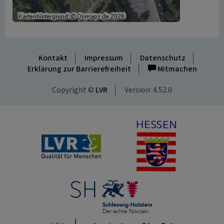
Kontakt
Impressum
Datenschutz
Erklärung zur Barrierefreiheit
Mitmachen
Copyright ©
LVR
Version: 4.52.0