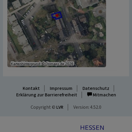
Kontakt
Impressum
Datenschutz
Erklärung zur Barrierefreiheit
Mitmachen
Copyright ©
LVR
Version: 4.52.0