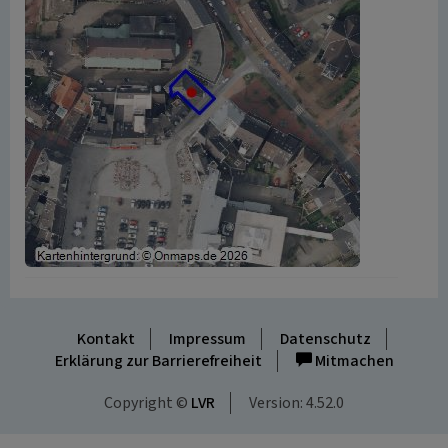
Kontakt
Impressum
Datenschutz
Erklärung zur Barrierefreiheit
Mitmachen
Copyright ©
LVR
Version: 4.52.0