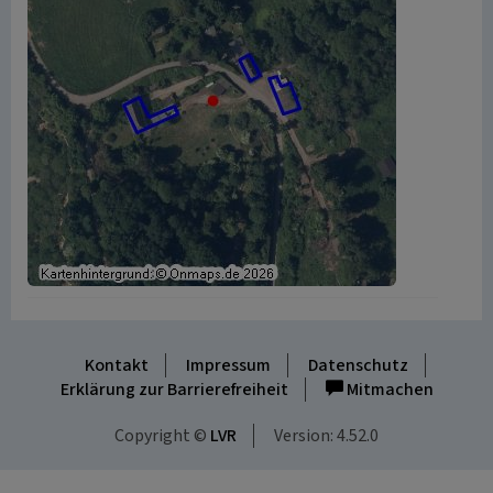
Kontakt
Impressum
Datenschutz
Erklärung zur Barrierefreiheit
Mitmachen
Copyright ©
LVR
Version: 4.52.0