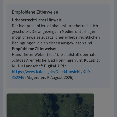
Empfohlene Zitierweise
Urheberrechtlicher Hinweis
Der hier präsentierte Inhalt ist urheberrechtlich
geschützt. Die angezeigten Medien unterliegen
möglicherweise zusätzlichen urheberrechtlichen
Bedingungen, die an diesen ausgewiesen sind.
Empfohlene Zitierweise
Hans-Dieter Weber (2024): „Schafstall oberhalb
Schloss Arenfels bei Bad Hönningen”. In: KuLaDig,
Kultur.Landschaft.Digital. URL:
https://www.kuladig.de/Objektansicht/KLD-
352246
(Abgerufen: 9. August 2026)