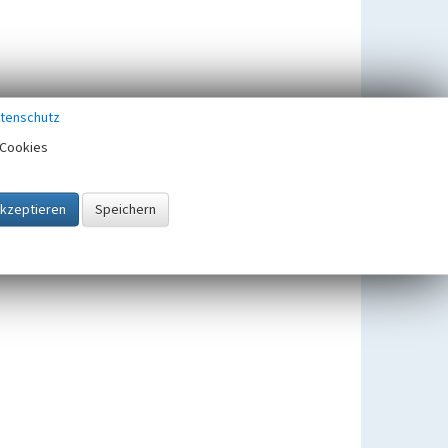
tenschutz
Cookies