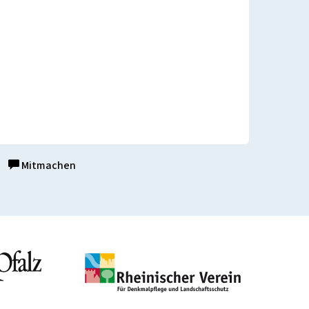
Mitmachen