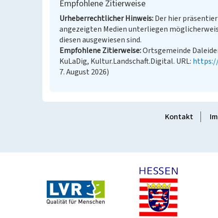
Empfohlene Zitierweise
Urheberrechtlicher Hinweis
Der hier präsentier
angezeigten Medien unterliegen möglicherweis
diesen ausgewiesen sind.
Empfohlene Zitierweise
Ortsgemeinde Daleiden:
KuLaDig, Kultur.Landschaft.Digital. URL:
https:
7. August 2026)
Kontakt
Im