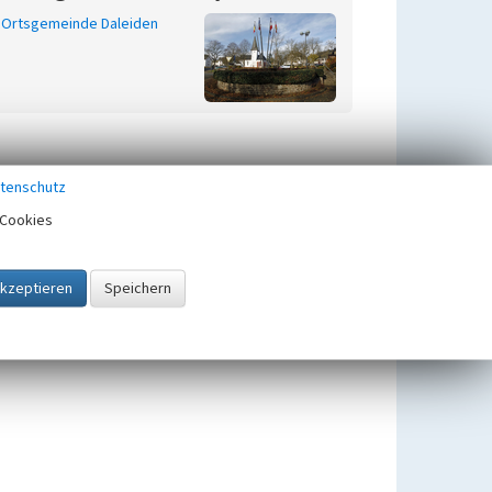
Ortsgemeinde Daleiden
tenschutz
Cookies