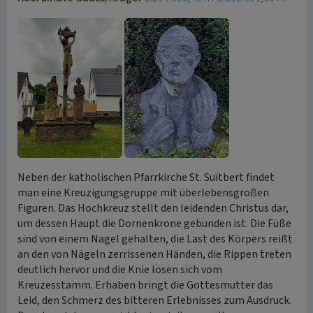
Neben der katholischen Pfarrkirche St. Suitbert findet
man eine Kreuzigungsgruppe mit überlebensgroßen
Figuren. Das Hochkreuz stellt den leidenden Christus dar,
um dessen Haupt die Dornenkrone gebunden ist. Die Füße
sind von einem Nagel gehalten, die Last des Körpers reißt
an den von Nägeln zerrissenen Händen, die Rippen treten
deutlich hervor und die Knie lösen sich vom
Kreuzesstamm. Erhaben bringt die Gottesmutter das
Leid, den Schmerz des bitteren Erlebnisses zum Ausdruck.