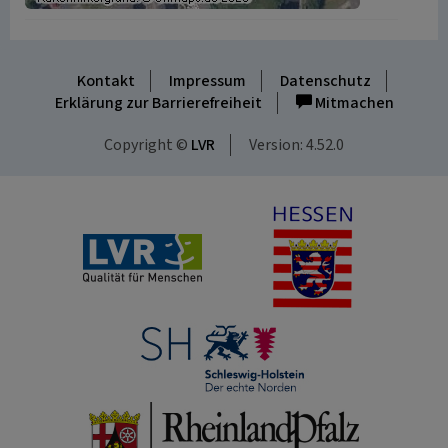
Kontakt
Impressum
Datenschutz
Erklärung zur Barrierefreiheit
Mitmachen
Copyright ©
LVR
Version: 4.52.0