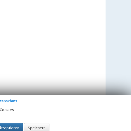
tenschutz
Cookies