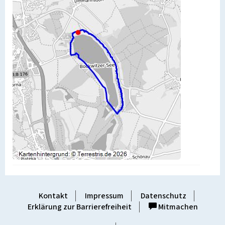
Kontakt
Impressum
Datenschutz
Erklärung zur Barrierefreiheit
Mitmachen