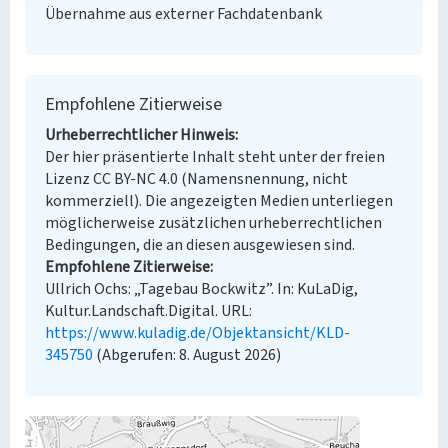
Übernahme aus externer Fachdatenbank
Empfohlene Zitierweise
Urheberrechtlicher Hinweis
Der hier präsentierte Inhalt steht unter der freien
Lizenz CC BY-NC 4.0 (Namensnennung, nicht
kommerziell). Die angezeigten Medien unterliegen
möglicherweise zusätzlichen urheberrechtlichen
Bedingungen, die an diesen ausgewiesen sind.
Empfohlene Zitierweise
Ullrich Ochs: „Tagebau Bockwitz”. In: KuLaDig,
Kultur.Landschaft.Digital. URL:
https://www.kuladig.de/Objektansicht/KLD-
345750
(Abgerufen: 8. August 2026)