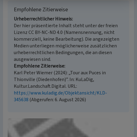
Empfohlene Zitierweise
Urheberrechtlicher Hinweis
Der hier präsentierte Inhalt steht unter der freien
Lizenz CC BY-NC-ND 4.0 (Namensnennung, nicht
kommerziell, keine Bearbeitung). Die angezeigten
Medien unterliegen möglicherweise zusätzlichen
urheberrechtlichen Bedingungen, die an diesen
ausgewiesen sind.
Empfohlene Zitierweise
Karl Peter Wiemer (2024): „Tour aux Puces in
Thionville (Diedenhofen)”. In: KuLaDig,
Kultur.Landschaft.Digital. URL:
https://www.kuladig.de/Objektansicht/KLD-
345638
(Abgerufen: 6. August 2026)