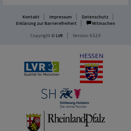
Kontakt
Impressum
Datenschutz
Erklärung zur Barrierefreiheit
Mitmachen
Copyright ©
LVR
Version: 4.52.0