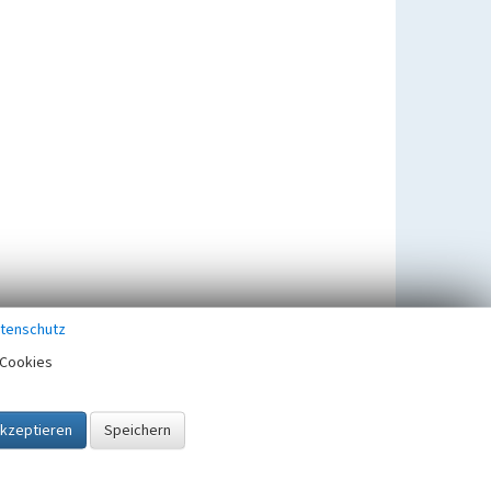
tenschutz
Cookies