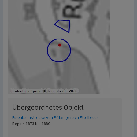
Übergeordnetes Objekt
Eisenbahnstrecke von Pétange nach Ettelbruck
Beginn 1873 bis 1880