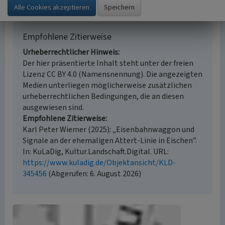
Empfohlene Zitierweise
Urheberrechtlicher Hinweis
Der hier präsentierte Inhalt steht unter der freien
Lizenz CC BY 4.0 (Namensnennung). Die angezeigten
Medien unterliegen möglicherweise zusätzlichen
urheberrechtlichen Bedingungen, die an diesen
ausgewiesen sind.
Empfohlene Zitierweise
Karl Peter Wiemer (2025): „Eisenbahnwaggon und
Signale an der ehemaligen Attert-Linie in Eischen”.
In: KuLaDig, Kultur.Landschaft.Digital. URL:
https://www.kuladig.de/Objektansicht/KLD-
345456
(Abgerufen: 6. August 2026)