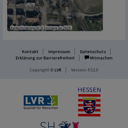
Kontakt
Impressum
Datenschutz
Erklärung zur Barrierefreiheit
Mitmachen
Copyright ©
LVR
Version: 4.52.0