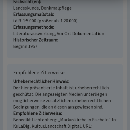
Fachsicht(en)
Landeskunde, Denkmalpflege
Erfassungsmaßstab
i.d.R. 1:5.000 (größer als 1:20.000)
Erfassungsmethode
Literaturauswertung, Vor Ort Dokumentation
Historischer Zeitraum
Beginn 1957
Empfohlene Zitierweise
Urheberrechtlicher Hinweis
Der hier präsentierte Inhalt ist urheberrechtlich
geschützt. Die angezeigten Medien unterliegen
möglicherweise zusätzlichen urheberrechtlichen
Bedingungen, die an diesen ausgewiesen sind.
Empfohlene Zitierweise
Benedikt Lichtenberg: „Markuskirche in Fischeln”. In:
KuLaDig, Kultur.Landschaft.Digital. URL: