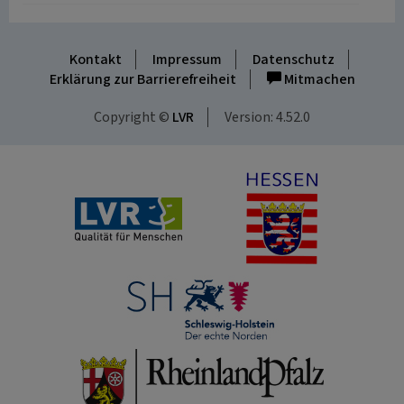
Kontakt
Impressum
Datenschutz
Erklärung zur Barrierefreiheit
Mitmachen
Copyright ©
LVR
Version: 4.52.0