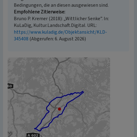
Bedingungen, die an diesen ausgewiesen sind.
Empfohlene Zitierweise
Bruno P. Kremer (2018): „Wittlicher Senke”. In:
KuLaDig, Kultur.Landschaft.Digital. URL:
https://www.kuladig.de/Objektansicht/KLD-
345408
(Abgerufen: 6. August 2026)