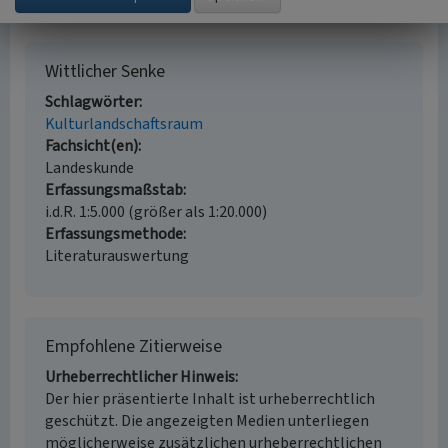
Wittlicher Senke
Schlagwörter
Kulturlandschaftsraum
Fachsicht(en)
Landeskunde
Erfassungsmaßstab
i.d.R. 1:5.000 (größer als 1:20.000)
Erfassungsmethode
Literaturauswertung
Empfohlene Zitierweise
Urheberrechtlicher Hinweis
Der hier präsentierte Inhalt ist urheberrechtlich
geschützt. Die angezeigten Medien unterliegen
möglicherweise zusätzlichen urheberrechtlichen