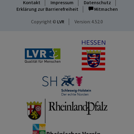
Kontakt
Impressum
Datenschutz
Erklärung zur Barrierefreiheit
Mitmachen
Copyright ©
LVR
Version: 4.52.0