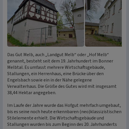
Das Gut Melb, auch „Landgut Melb“ oder „Hof Melb“
genannt, besteht seit dem 19. Jahrhundert im Bonner
Melbtal. Es umfasst mehrere Wirtschaftsgebäude,
Stallungen, ein Herrenhaus, eine Brücke über den
Engelsbach sowie ein in der Nähe gelegene
Verwalterhaus. Die Größe des Gutes wird mit insgesamt
38,44 Hektar angegeben.
Im Laufe der Jahre wurde das Hofgut mehrfach umgebaut,
bis es seine noch heute erkennbaren (neo)klassizistischen
Stilelemente erhielt. Die Wirtschaftsgebäude und
Stallungen wurden bis zum Beginn des 20. Jahrhunderts