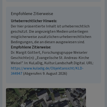
Empfohlene Zitierweise
Urheberrechtlicher Hinweis
Der hier präsentierte Inhalt ist urheberrechtlich
geschützt. Die angezeigten Medien unterliegen
möglicherweise zusätzlichen urheberrechtlichen
Bedingungen, die an diesen ausgewiesen sind.
Empfohlene Zitierweise
Dr. Margit Göttert, Forschungsgruppe Weiseler
Geschichte(n): „Evangelische St. Andreas-Kirche
Weisel”. In: KuLaDig, Kultur.Landschaft.Digital. URL:
https://www.kuladig.de/Objektansicht/KLD-
344947
(Abgerufen: 9. August 2026)