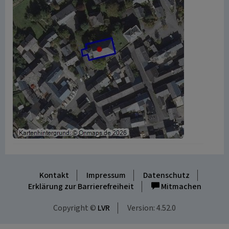
Kontakt
Impressum
Datenschutz
Erklärung zur Barrierefreiheit
Mitmachen
Copyright ©
LVR
Version: 4.52.0