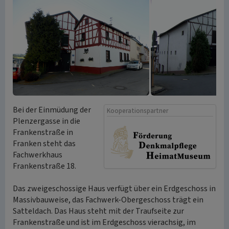
Bei der Einmüdung der
Kooperationspartner
Plenzergasse in die
Frankenstraße in
Franken steht das
Fachwerkhaus
Frankenstraße 18.
Das zweigeschossige Haus verfügt über ein Erdgeschoss in
Massivbauweise, das Fachwerk-Obergeschoss trägt ein
Satteldach. Das Haus steht mit der Traufseite zur
Frankenstraße und ist im Erdgeschoss vierachsig, im