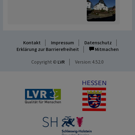
Kontakt
Impressum
Datenschutz
Erklärung zur Barrierefreiheit
Mitmachen
Copyright ©
LVR
Version: 4.52.0