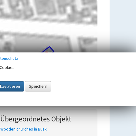
tenschutz
Cookies
Übergeordnetes Objekt
Wooden churches in Busk