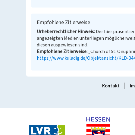
Empfohlene Zitierweise
Urheberrechtlicher Hinweis
Der hier präsentier
angezeigten Medien unterliegen möglicherweis
diesen ausgewiesen sind.
Empfohlene Zitierweise
„Church of St. Onuphriu
https://www.kuladig.de/Objektansicht/KLD-34
Kontakt
Im