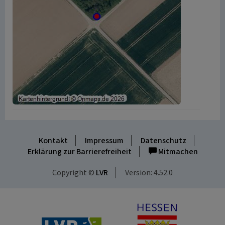
Kontakt
Impressum
Datenschutz
Erklärung zur Barrierefreiheit
Mitmachen
Copyright ©
LVR
Version: 4.52.0