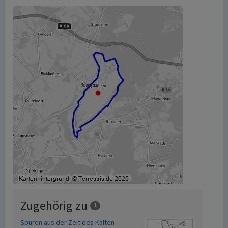
Zugehörig zu
1
Spuren aus der Zeit des Kalten