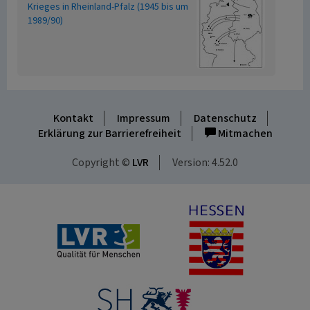
Krieges in Rheinland-Pfalz (1945 bis um
1989/90)
Kontakt
Impressum
Datenschutz
Erklärung zur Barrierefreiheit
Mitmachen
Copyright ©
LVR
Version: 4.52.0