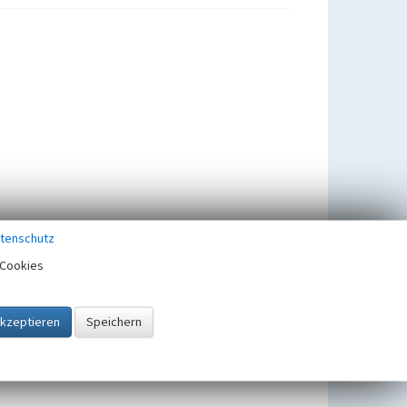
tenschutz
Cookies