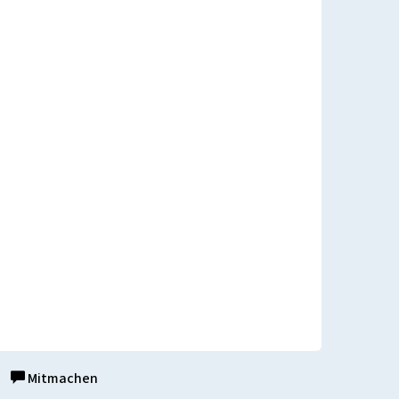
Mitmachen