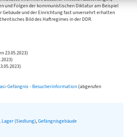
en und Folgen der kommunistischen Diktatur am Beispiel
r Gebäude und der Einrichtung fast unversehrt erhalten
thentisches Bild des Haftregimes in der DDR.
n 23.05.2023)
5.2023)
3.05.2023)
asi-Gefängnis - Besucherinformation
(abgerufen
Lager (Siedlung)
Gefängnisgebäude