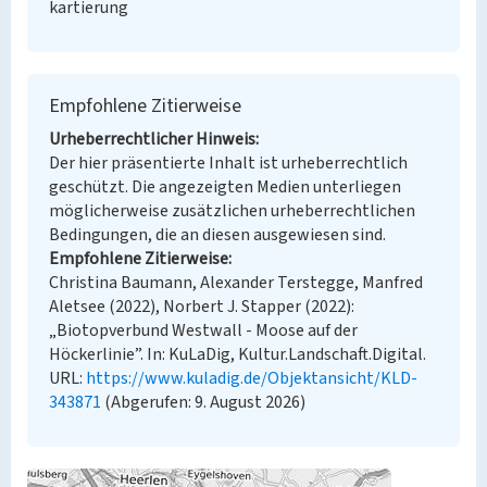
kartierung
Empfohlene Zitierweise
Urheberrechtlicher Hinweis
Der hier präsentierte Inhalt ist urheberrechtlich
geschützt. Die angezeigten Medien unterliegen
möglicherweise zusätzlichen urheberrechtlichen
Bedingungen, die an diesen ausgewiesen sind.
Empfohlene Zitierweise
Christina Baumann, Alexander Terstegge, Manfred
Aletsee (2022), Norbert J. Stapper (2022):
„Biotopverbund Westwall - Moose auf der
Höckerlinie”. In: KuLaDig, Kultur.Landschaft.Digital.
URL:
https://www.kuladig.de/Objektansicht/KLD-
343871
(Abgerufen: 9. August 2026)