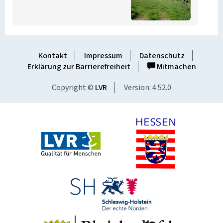
Kontakt
Impressum
Datenschutz
Erklärung zur Barrierefreiheit
Mitmachen
Copyright ©
LVR
Version: 4.52.0