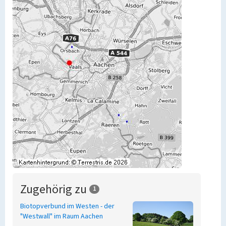
Zugehörig zu
1
Biotopverbund im Westen - der
"Westwall" im Raum Aachen