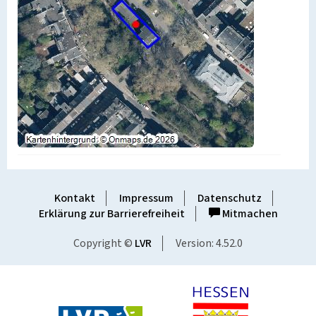
Kontakt
Impressum
Datenschutz
Erklärung zur Barrierefreiheit
Mitmachen
Copyright ©
LVR
Version: 4.52.0