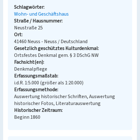
Schlagwörter
Wohn- und Geschäftshaus
Straße / Hausnummer
Neustraße 25
Ort
41460 Neuss - Neuss / Deutschland
Gesetzlich geschütztes Kulturdenkmal
Ortsfestes Denkmal gem. § 3 DSchG NW
Fachsicht(en)
Denkmalpflege
Erfassungsmaßstab
i.d.R. 1:5.000 (größer als 1:20.000)
Erfassungsmethode
Auswertung historischer Schriften, Auswertung
historischer Fotos, Literaturauswertung
Historischer Zeitraum
Beginn 1860