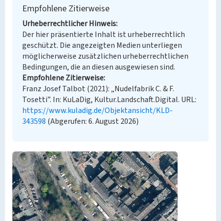
Empfohlene Zitierweise
Urheberrechtlicher Hinweis
Der hier präsentierte Inhalt ist urheberrechtlich
geschützt. Die angezeigten Medien unterliegen
möglicherweise zusätzlichen urheberrechtlichen
Bedingungen, die an diesen ausgewiesen sind.
Empfohlene Zitierweise
Franz Josef Talbot (2021): „Nudelfabrik C. & F.
Tosetti”. In: KuLaDig, Kultur.Landschaft.Digital. URL:
https://www.kuladig.de/Objektansicht/KLD-
343598
(Abgerufen: 6. August 2026)