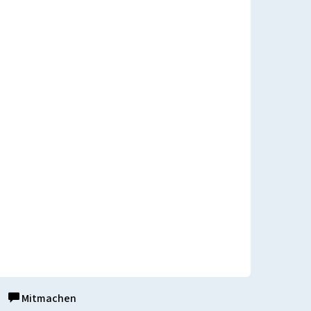
Mitmachen