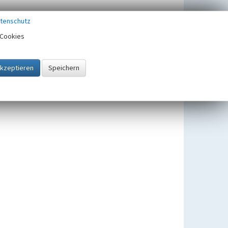
tenschutz
Cookies