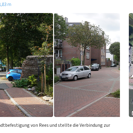
8,83 m
adtbefestigung von Rees und stellte die Verbindung zur