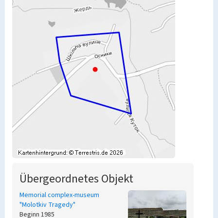
Übergeordnetes Objekt
Memorial complex-museum
"Molotkiv Tragedy"
Beginn 1985