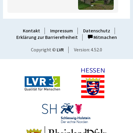
Kontakt
Impressum
Datenschutz
Erklärung zur Barrierefreiheit
Mitmachen
Copyright ©
LVR
Version: 4.52.0