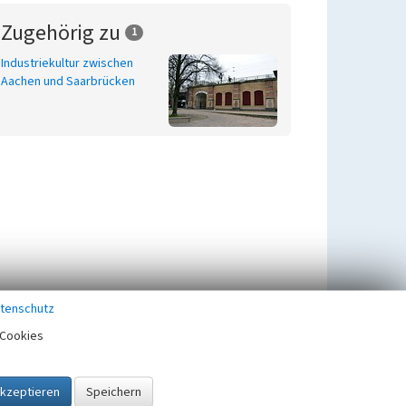
Zugehörig zu
1
Industriekultur zwischen
Aachen und Saarbrücken
tenschutz
Cookies