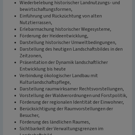
Wiederbelebung historischer Landnutzungs- und
bewirtschaftungsformen,
Einführung und Rückzüchtung von alten
Nutztierrassen,
Erlebarmachung historischer Wegesysteme,
Förderung der Heideentwicklung,
Darstellung historischer Umweltbedingungen,
Darstellung des heutigen Landschaftsbildes in den
Zeitzonen,
Präsentation der Dynamik landschaftlicher
Entwicklung bis heute
Verbindung ökologischer Landbau mit
Kulturlandschaftspflege,
Darstellung raumwirksamer Rechtsvorstellungen,
Vorstellung der Waldverordnungen und Forstpolitik,
Förderung der regionalen Identität der Einwohner,
Berücksichtigung der Raumvorstellungen der
Besucher,
Förderung des ländlichen Raumes,
Sichtbarkeit der Verwaltungsgrenzen im