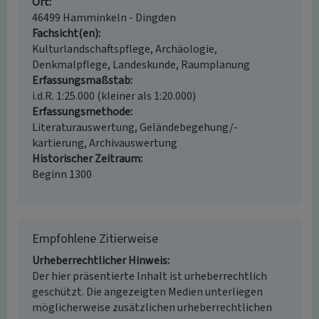
Ort
46499 Hamminkeln - Dingden
Fachsicht(en)
Kulturlandschaftspflege, Archäologie,
Denkmalpflege, Landeskunde, Raumplanung
Erfassungsmaßstab
i.d.R. 1:25.000 (kleiner als 1:20.000)
Erfassungsmethode
Literaturauswertung, Geländebegehung/-
kartierung, Archivauswertung
Historischer Zeitraum
Beginn 1300
Empfohlene Zitierweise
Urheberrechtlicher Hinweis
Der hier präsentierte Inhalt ist urheberrechtlich
geschützt. Die angezeigten Medien unterliegen
möglicherweise zusätzlichen urheberrechtlichen