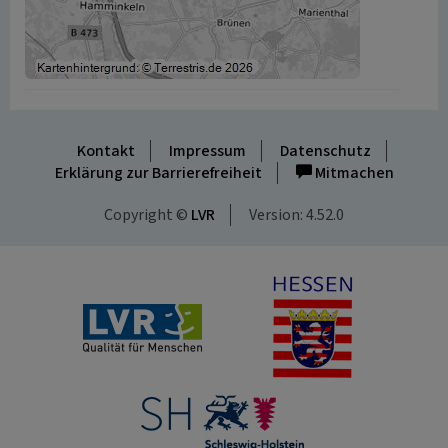
Kontakt
Impressum
Datenschutz
Erklärung zur Barrierefreiheit
Mitmachen
Copyright ©
LVR
Version: 4.52.0