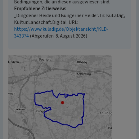
Bedingungen, die an diesen ausgewiesen sind.
Empfohlene Zitierweise
„Dingdener Heide und Büngerner Heide”. In: KuLaDig,
Kultur.Landschaft.Digital. URL:
https://www.kuladig.de/Objektansicht/KLD-
343374
(Abgerufen: 8. August 2026)