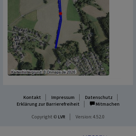
Kontakt
Impressum
Datenschutz
Erklärung zur Barrierefreiheit
Mitmachen
Copyright ©
LVR
Version: 4.52.0