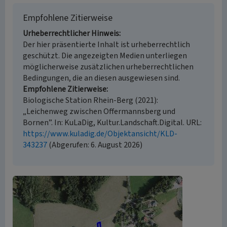
Empfohlene Zitierweise
Urheberrechtlicher Hinweis
Der hier präsentierte Inhalt ist urheberrechtlich
geschützt. Die angezeigten Medien unterliegen
möglicherweise zusätzlichen urheberrechtlichen
Bedingungen, die an diesen ausgewiesen sind.
Empfohlene Zitierweise
Biologische Station Rhein-Berg (2021):
„Leichenweg zwischen Offermannsberg und
Bornen”. In: KuLaDig, Kultur.Landschaft.Digital. URL:
https://www.kuladig.de/Objektansicht/KLD-
343237
(Abgerufen: 6. August 2026)