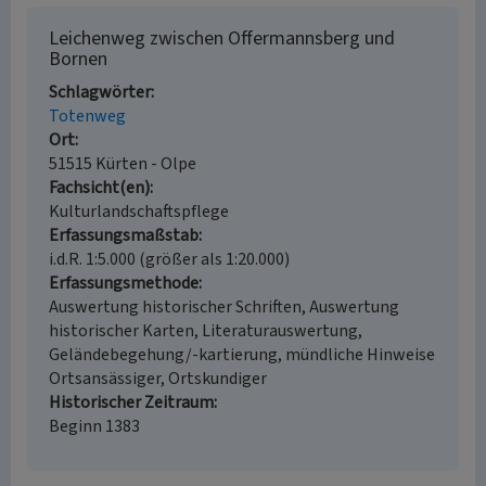
Leichenweg zwischen Offermannsberg und
Bornen
Schlagwörter
Totenweg
Ort
51515 Kürten - Olpe
Fachsicht(en)
Kulturlandschaftspflege
Erfassungsmaßstab
i.d.R. 1:5.000 (größer als 1:20.000)
Erfassungsmethode
Auswertung historischer Schriften, Auswertung
historischer Karten, Literaturauswertung,
Geländebegehung/-kartierung, mündliche Hinweise
Ortsansässiger, Ortskundiger
Historischer Zeitraum
Beginn 1383