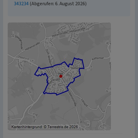
343234
(Abgerufen: 6. August 2026)