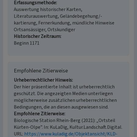
Erfassungsmethode
Auswertung historischer Karten,
Literaturauswertung, Geländebegehung/-
kartierung, Fernerkundung, mündliche Hinweise
Ortsansässiger, Ortskundiger
Historischer Zeitraum
Beginn 1171
Empfohlene Zitierweise
Urheberrechtlicher Hinweis
Der hier präsentierte Inhalt ist urheberrechtlich
geschützt. Die angezeigten Medien unterliegen
möglicherweise zusätzlichen urheberrechtlichen
Bedingungen, die an diesen ausgewiesen sind.
Empfohlene Zitierweise
Biologische Station Rhein-Berg (2021): „Ortsteil
Kürten-Olpe”. In: KuLaDig, Kultur.Landschaft.Digital.
URL:
https://www.kuladig.de/Objektansicht/KLD-