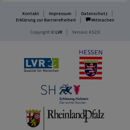
Kontakt
Impressum
Datenschutz
Erklärung zur Barrierefreiheit
Mitmachen
Copyright ©
LVR
Version: 4.52.0