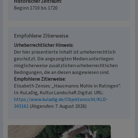
Historischer Zeitraum
Beginn 1710 bis 1720
Empfohlene Zitierweise
Urheberrechtlicher Hinweis
Der hier präsentierte Inhalt ist urheberrechtlich
geschützt. Die angezeigten Medien unterliegen
möglicherweise zusätzlichen urheberrechtlichen
Bedingungen, die an diesen ausgewiesen sind.
Empfohlene Zitierweise
Elisabeth Zenses: „Hausmanns Mühle in Ratingen”.
In: KuLaDig, Kultur.Landschaft.Digital. URL:
https://www.kuladig.de/Objektansicht/KLD-
343161
(Abgerufen: 7. August 2026)