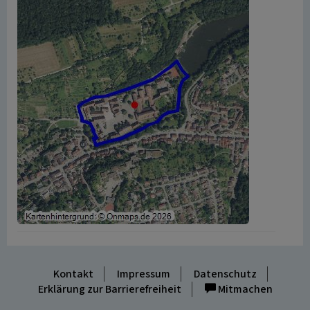
Kontakt
Impressum
Datenschutz
Erklärung zur Barrierefreiheit
Mitmachen