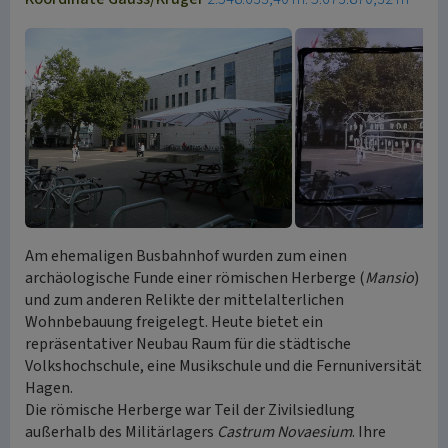
Am ehemaligen Busbahnhof wurden zum einen
archäologische Funde einer römischen Herberge (
Mansio
)
und zum anderen Relikte der mittelalterlichen
Wohnbebauung freigelegt. Heute bietet ein
repräsentativer Neubau Raum für die städtische
Volkshochschule, eine Musikschule und die Fernuniversität
Hagen.
Die römische Herberge war Teil der Zivilsiedlung
außerhalb des Militärlagers
Castrum Novaesium
. Ihre