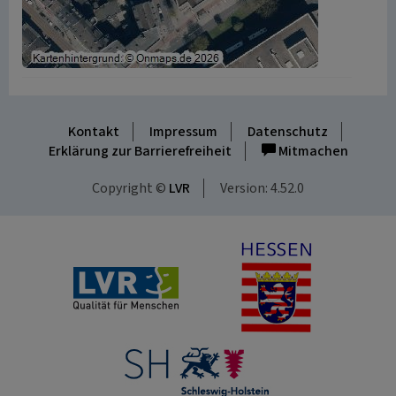
Kontakt
Impressum
Datenschutz
Erklärung zur Barrierefreiheit
Mitmachen
Copyright ©
LVR
Version: 4.52.0