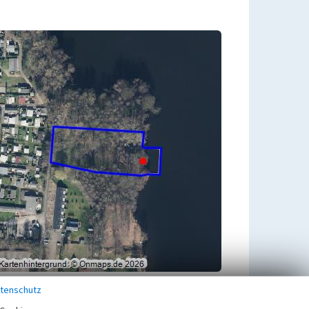
tenschutz