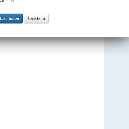
Cookies