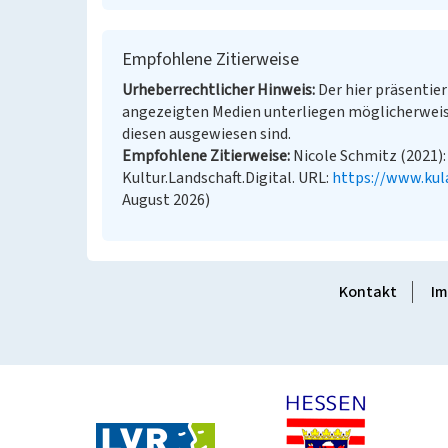
Empfohlene Zitierweise
Urheberrechtlicher Hinweis
Der hier präsentier
angezeigten Medien unterliegen möglicherweis
diesen ausgewiesen sind.
Empfohlene Zitierweise
Nicole Schmitz (2021):
Kultur.Landschaft.Digital. URL:
https://www.kul
August 2026)
Kontakt
Im