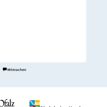
Mitmachen