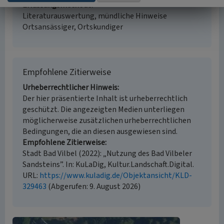
Erfassungsmethode
Literaturauswertung, mündliche Hinweise
Ortsansässiger, Ortskundiger
Empfohlene Zitierweise
Urheberrechtlicher Hinweis
Der hier präsentierte Inhalt ist urheberrechtlich
geschützt. Die angezeigten Medien unterliegen
möglicherweise zusätzlichen urheberrechtlichen
Bedingungen, die an diesen ausgewiesen sind.
Empfohlene Zitierweise
Stadt Bad Vilbel (2022): „Nutzung des Bad Vilbeler
Sandsteins”. In: KuLaDig, Kultur.Landschaft.Digital.
URL:
https://www.kuladig.de/Objektansicht/KLD-
329463
(Abgerufen: 9. August 2026)