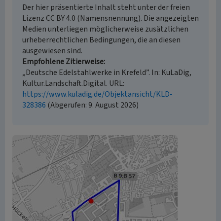
Der hier präsentierte Inhalt steht unter der freien
Lizenz CC BY 4.0 (Namensnennung). Die angezeigten
Medien unterliegen möglicherweise zusätzlichen
urheberrechtlichen Bedingungen, die an diesen
ausgewiesen sind.
Empfohlene Zitierweise
„Deutsche Edelstahlwerke in Krefeld”. In: KuLaDig,
Kultur.Landschaft.Digital. URL:
https://www.kuladig.de/Objektansicht/KLD-
328386
(Abgerufen: 9. August 2026)