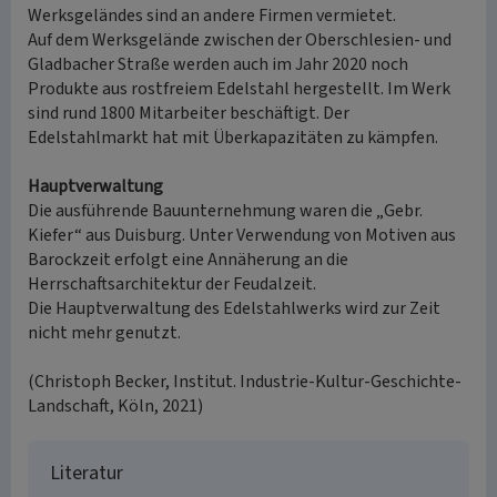
Werksgeländes sind an andere Firmen vermietet.
Auf dem Werksgelände zwischen der Oberschlesien- und
Gladbacher Straße werden auch im Jahr 2020 noch
Produkte aus rostfreiem Edelstahl hergestellt. Im Werk
sind rund 1800 Mitarbeiter beschäftigt. Der
Edelstahlmarkt hat mit Überkapazitäten zu kämpfen.
Hauptverwaltung
Die ausführende Bauunternehmung waren die „Gebr.
Kiefer“ aus Duisburg. Unter Verwendung von Motiven aus
Barockzeit erfolgt eine Annäherung an die
Herrschaftsarchitektur der Feudalzeit.
Die Hauptverwaltung des Edelstahlwerks wird zur Zeit
nicht mehr genutzt.
(Christoph Becker, Institut. Industrie-Kultur-Geschichte-
Landschaft, Köln, 2021)
Literatur