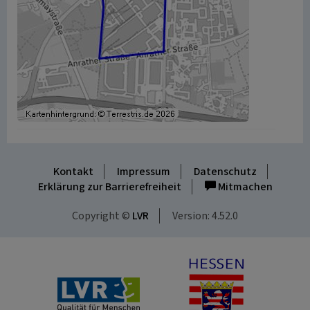
Kontakt
Impressum
Datenschutz
Erklärung zur Barrierefreiheit
Mitmachen
Copyright ©
LVR
Version: 4.52.0