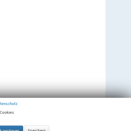
tenschutz
Cookies