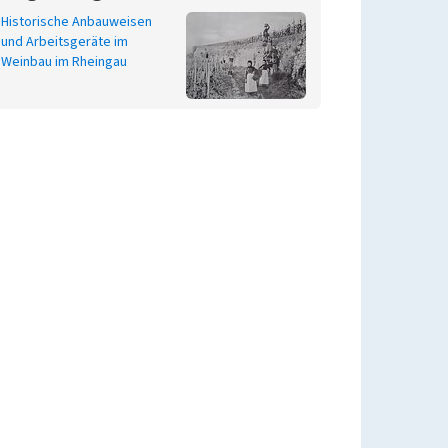
Historische Anbauweisen
und Arbeitsgeräte im
Weinbau im Rheingau