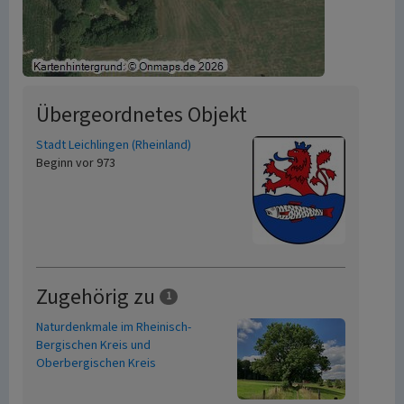
Übergeordnetes Objekt
Stadt Leichlingen (Rheinland)
Beginn vor 973
Zugehörig zu
1
Naturdenkmale im Rheinisch-
Bergischen Kreis und
Oberbergischen Kreis