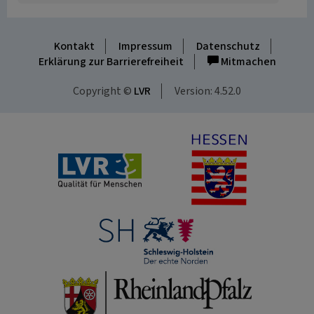
Kontakt
Impressum
Datenschutz
Erklärung zur Barrierefreiheit
Mitmachen
Copyright ©
LVR
Version: 4.52.0