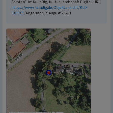
Forsten”. In: KuLaDig, Kultur.Landschaft.Digital. URL:
https://www.kuladig.de/Objektansicht/KLD-
318915
(Abgerufen: 7. August 2026)