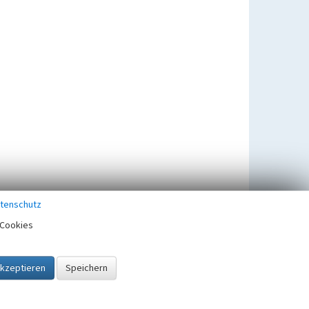
tenschutz
Cookies