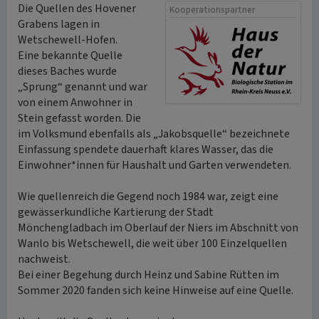
Die Quellen des Hovener
Kooperationspartner
Grabens lagen in
Wetschewell-Hofen.
Eine bekannte Quelle
dieses Baches wurde
„Sprung“ genannt und war
von einem Anwohner in
Stein gefasst worden. Die
im Volksmund ebenfalls als „Jakobsquelle“ bezeichnete
Einfassung spendete dauerhaft klares Wasser, das die
Einwohner*innen für Haushalt und Garten verwendeten.
Wie quellenreich die Gegend noch 1984 war, zeigt eine
gewässerkundliche Kartierung der Stadt
Mönchengladbach im Oberlauf der Niers im Abschnitt von
Wanlo bis Wetschewell, die weit über 100 Einzelquellen
nachweist.
Bei einer Begehung durch Heinz und Sabine Rütten im
Sommer 2020 fanden sich keine Hinweise auf eine Quelle.