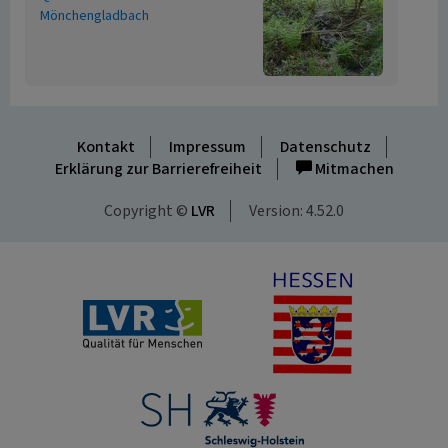
Mönchengladbach
Kontakt
Impressum
Datenschutz
Erklärung zur Barrierefreiheit
Mitmachen
Copyright ©
LVR
Version: 4.52.0