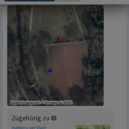
Zugehörig zu
1
Quellen in der Stadt