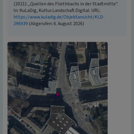
(2021): „Quellen des Fliethbachs in der Stadtmitte”.
In: KuLaDig, Kultur.Landschaft.Digital. URL:
https://www.kuladig.de/Objektansicht/KLD-
296939
(Abgerufen: 6. August 2026)